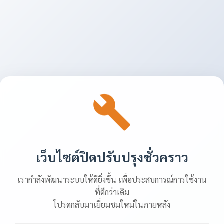
เว็บไซต์ปิดปรับปรุงชั่วคราว
เรากำลังพัฒนาระบบให้ดียิ่งขึ้น เพื่อประสบการณ์การใช้งาน
ที่ดีกว่าเดิม
โปรดกลับมาเยี่ยมชมใหม่ในภายหลัง