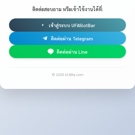
ติดต่อสอบถาม หรือเข้าใช้งานได้ที่:
เข้าสู่ระบบ UFASlotBar
ติดต่อผ่าน Telegram
ติดต่อผ่าน Line
© 2025 k188a.com